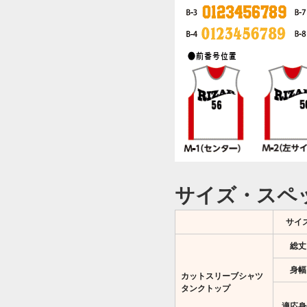
サイズ・スペ
サイ
総丈
身幅
カットスリーブシャツ
タンクトップ
適応身