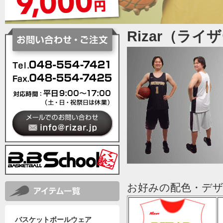
Rizar（ラ
お好みの配色・デ
バスケットボールウェア