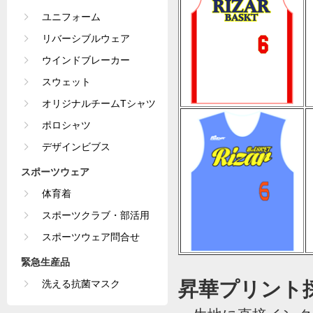
ユニフォーム
リバーシブルウェア
ウインドブレーカー
スウェット
オリジナルチームTシャツ
ポロシャツ
デザインビブス
スポーツウェア
体育着
スポーツクラブ・部活用
スポーツウェア問合せ
緊急生産品
洗える抗菌マスク
昇華プリント