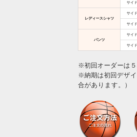
サイ
サイ
レディースシャツ
サイ
サイ
パンツ
サイ
※初回オーダーは５
※納期は初回デザイ
合があります。）