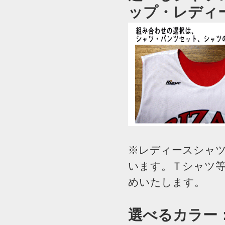
ップ・レディ
※レディースシャ
います。Ｔシャツ
めいたします。
選べるカラー：