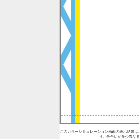
このカラーシミュレーション画面の表示結果は
り、色合いが多少異な