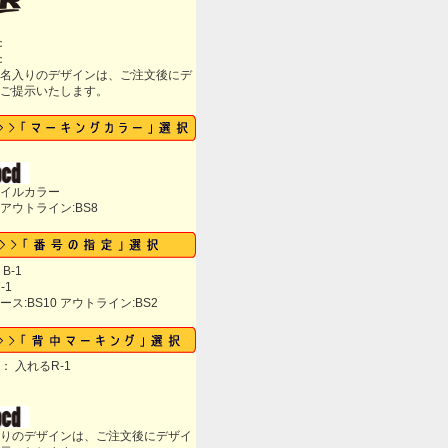
：
：
名入りのデザインは、ご注文後にデ
ご提示いたします。
イルカラー
 アウトライン:BS8
B-1
-1
ス:BS10 アウトライン:BS2
 入れるR-1
りのデザインは、ご注文後にデザイ